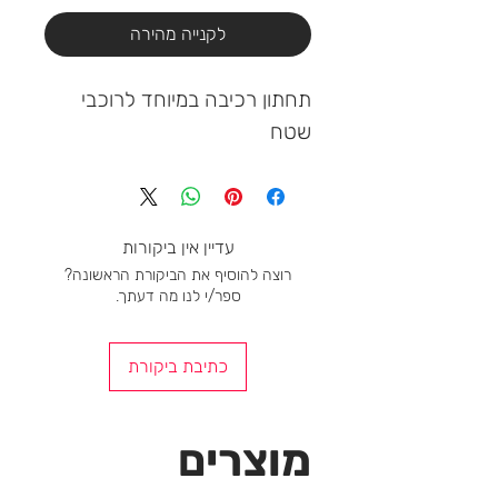
לקנייה מהירה
תחתון רכיבה במיוחד לרוכבי 
שטח
עדיין אין ביקורות
רוצה להוסיף את הביקורת הראשונה?
ספר/י לנו מה דעתך.
כתיבת ביקורת
מוצרים