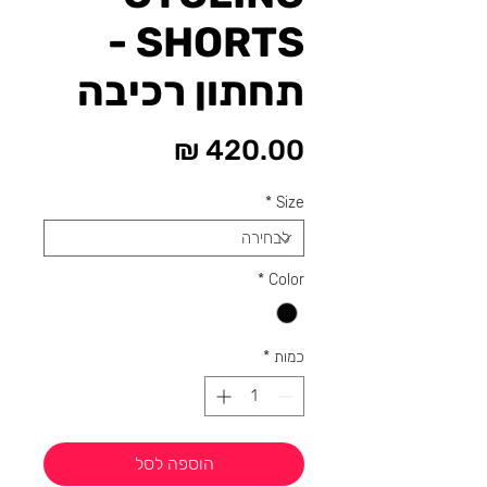
SHORTS -
תחתון רכיבה
מחיר
*
Size
*
Color
כמות
*
הוספה לסל