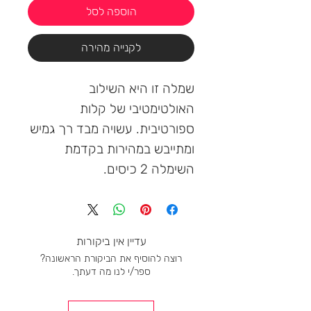
הוספה לסל
לקנייה מהירה
שמלה זו היא השילוב 
האולטימטיבי של קלות 
ספורטיבית. עשויה מבד רך גמיש 
ומתייבש במהירות בקדמת 
השימלה 2 כיסים.
עדיין אין ביקורות
רוצה להוסיף את הביקורת הראשונה?
ספר/י לנו מה דעתך.