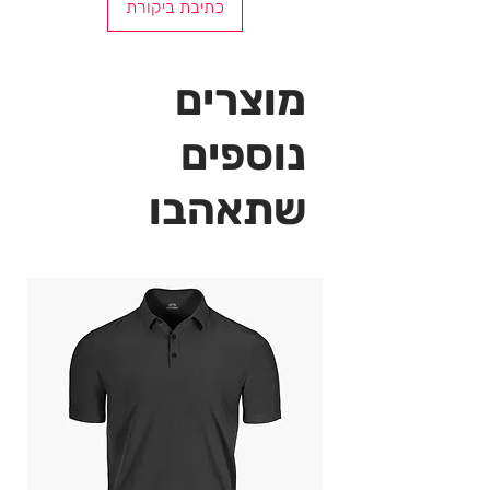
כתיבת ביקורת
מוצרים
נוספים
שתאהבו