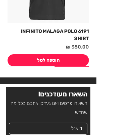
6191 INFINITO MALAGA POLO
SHIRT
מחיר
הוספה לסל
חדש! קיץ 2026
חדש! קיץ 2026
חדש! קיץ 2026
חדש! קיץ 2026
חדש! קיץ 2026
חדש! קיץ 2026
חדש! קיץ 2026
חדש! קיץ 2026
השארו מעודכנים!
השאירו פרטים ואנו נעדכן אתכם בכל מה
שחדש