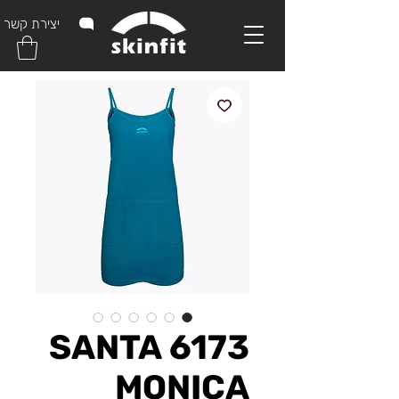
יצירת קשר
6173 SANTA
MONICA