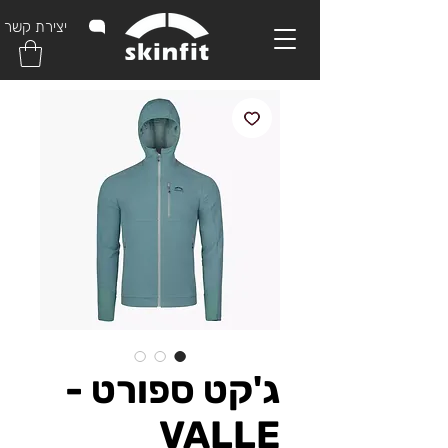
יצירת קשר
ג'קט ספורט -
VALLE