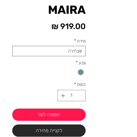
MAIRA
מחיר
מידה
*
צבע
*
כמות
*
הוספה לסל
לקנייה מהירה