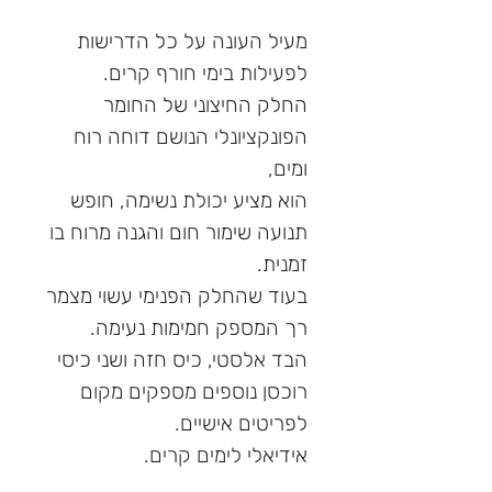
מעיל העונה על כל הדרישות
לפעילות בימי חורף קרים.
החלק החיצוני של החומר
הפונקציונלי הנושם דוחה רוח
ומים,
הוא מציע יכולת נשימה, חופש
תנועה שימור חום והגנה מרוח בו
זמנית.
בעוד שהחלק הפנימי עשוי מצמר
רך המספק חמימות נעימה.
הבד אלסטי, כיס חזה ושני כיסי
רוכסן נוספים מספקים מקום
לפריטים אישיים.
אידיאלי לימים קרים.