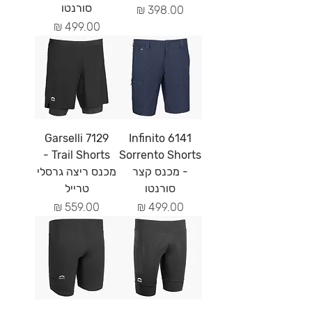
סורנטו
מחיר
מחיר
7129 Garselli
6141 Infinito
Trail Shorts -
Sorrento Shorts
- מכנס קצר
מכנס ריצה גרסלי
סורנטו
טרייל
מחיר
מחיר