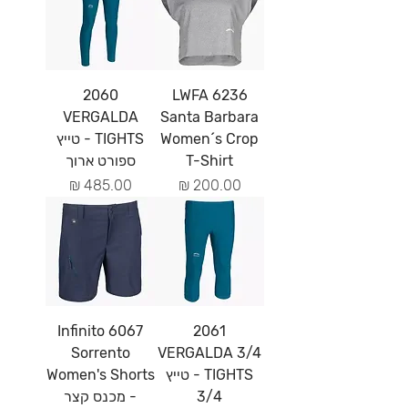
2060
6236 LWFA
VERGALDA
Santa Barbara
Women´s Crop
TIGHTS - טייץ
T-Shirt
ספורט ארוך
מחיר
מחיר
6067 Infinito
2061
Sorrento
VERGALDA 3/4
TIGHTS - טייץ
Women's Shorts
3/4
- מכנס קצר