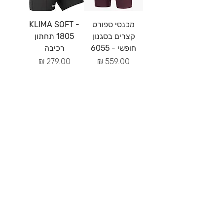
מכנסי ספורט
KLIMA SOFT -
קצרים בסגנון
1805 תחתון
חופשי - 6055
רכיבה
מחיר
מחיר