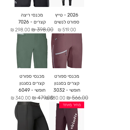
2026 - טייץ
מכנסי ריצה
ספורט לנשים
קצרים - 7026
מחיר
מחיר רגיל
מחיר מבצע
מכנסי ספורט
מכנסי ספורט
קצרים בסגנון
קצרים בסגנון
חופשי - 3032
חופשי - 6049
מחיר רגיל
מחיר מבצע
מחיר רגיל
מחיר מבצע
מחיר מיוחד