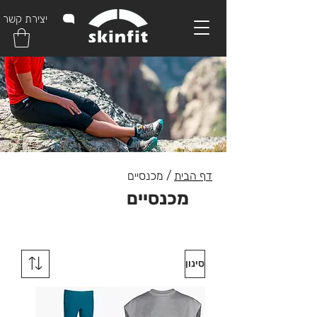
יצירת קשר
דף הבית
/ מכנסיים
מכנסיים
סינון