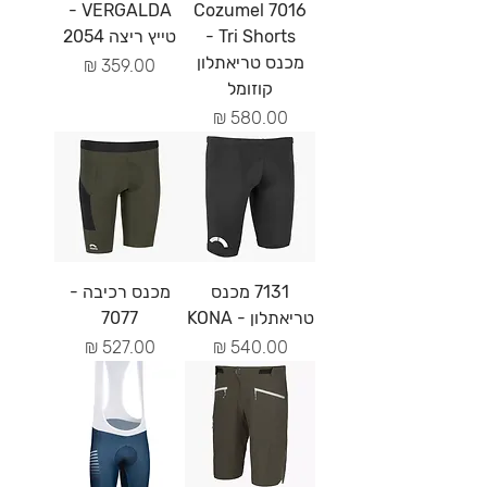
VERGALDA -
7016 Cozumel
Tri Shorts -
טייץ ריצה 2054
מכנס טריאתלון
מחיר
קוזומל
מחיר
7131 מכנס
מכנס רכיבה -
טריאתלון - KONA
7077
מחיר
מחיר