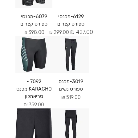
6129-מכנסי
6079-מכנסי
ספורט קצרים
ספורט קצרים
מחיר רגיל
מחיר מבצע
מחיר
3019-מכנס
7092 -
ספורט נשים
KARACHO מכנס
טריאתלון
מחיר
מחיר