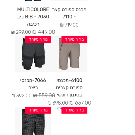
מכנס ספורט קצר
MULTICOLORE
- 7110
BIB - 7030 ביב
רכיבה
מחיר
מחיר רגיל
מחיר מבצע
מחיר מיוחד
מחיר מיוחד
6100-מכנסי
7066-מכנסי
ספורט קצרים
ריצה
בסגנון חופשי
מחיר רגיל
מחיר מבצע
מחיר רגיל
מחיר מבצע
מחיר מיוחד
מחיר מיוחד