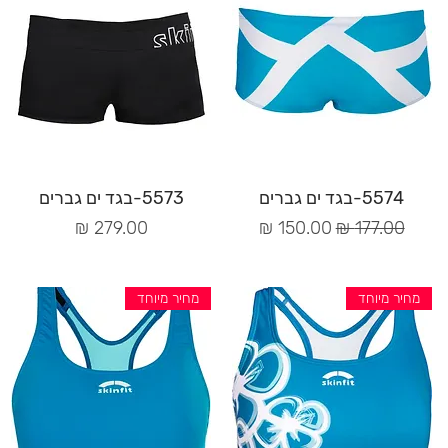
תצוגה מהירה
תצוגה מהירה
5574-בגד ים גברים
5573-בגד ים גברים
מחיר רגיל
מחיר מבצע
מחיר
מחיר מיוחד
מחיר מיוחד