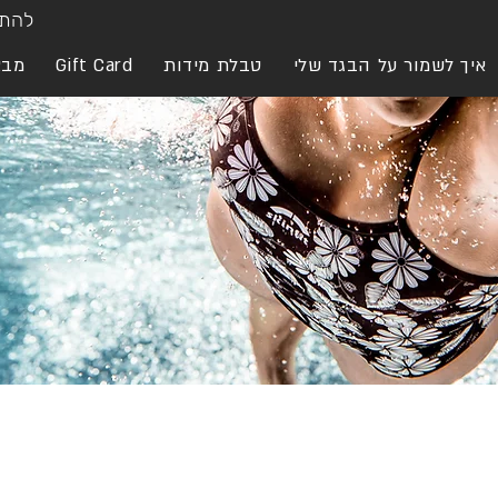
להתח
איך לשמור על הבגד שלי
טבלת מידות
Gift Card
מבצ