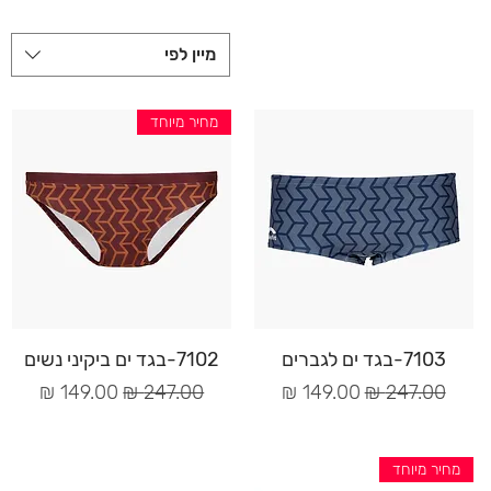
מיין לפי
מחיר מיוחד
תצוגה מהירה
תצוגה מהירה
7103-בגד ים לגברים
7102-בגד ים ביקיני נשים
מחיר רגיל
מחיר מבצע
מחיר רגיל
מחיר מבצע
מחיר מיוחד