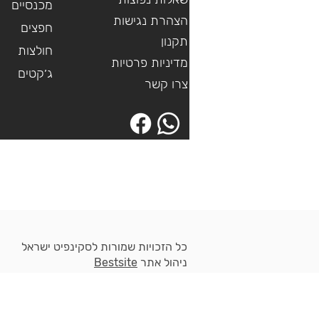
מכנסיים
הצהרת נגישות
חפצים
תקנון
חולצות
מדיניות פרטיות
ג׳קטים
צרו קשר
כל הזכויות שמורות לסקינפיט ישראל
ניהול אתר
Bestsite