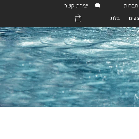
יצירת קשר
ברות
עים
בלוג