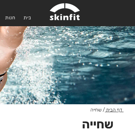
בית
חנות
דף הבית
/ שחייה
שחייה