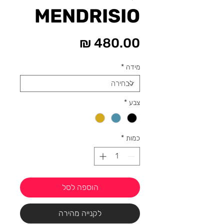
MENDRISIO
מחיר
מידה
*
צבע
*
כמות
*
הוספה לסל
לקנייה מהירה