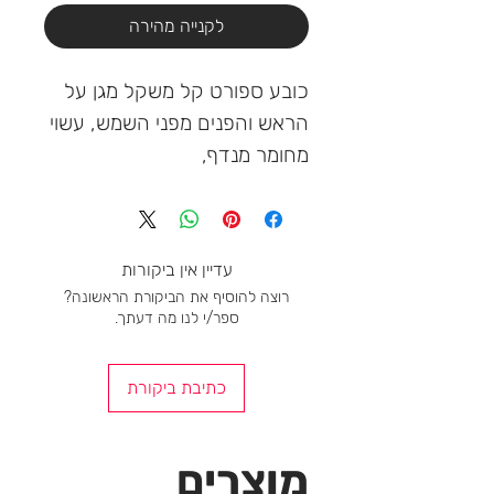
לקנייה מהירה
כובע ספורט קל משקל מגן על 
הראש והפנים מפני השמש, עשוי 
מחומר מנדף,
עדיין אין ביקורות
רוצה להוסיף את הביקורת הראשונה?
ספר/י לנו מה דעתך.
כתיבת ביקורת
מוצרים