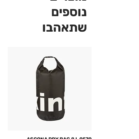
נוספים
שתאהבו