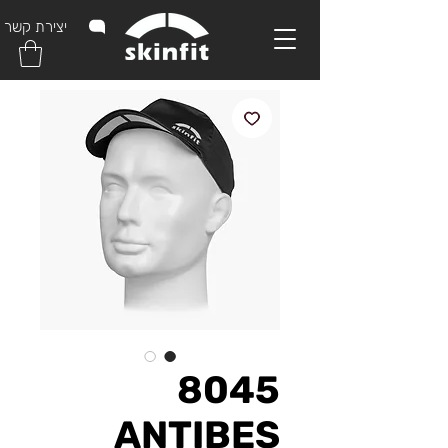
יצירת קשר
8045
ANTIBES