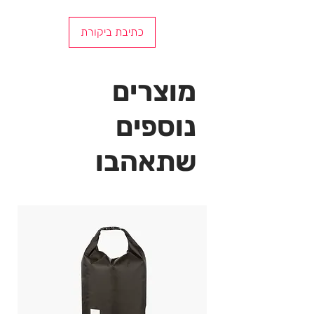
כתיבת ביקורת
מוצרים
נוספים
שתאהבו