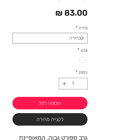
מחיר
מידה
*
צבע
*
כמות
*
הוספה לסל
לקנייה מהירה
גרב ספורט גבוה, המאופיינת