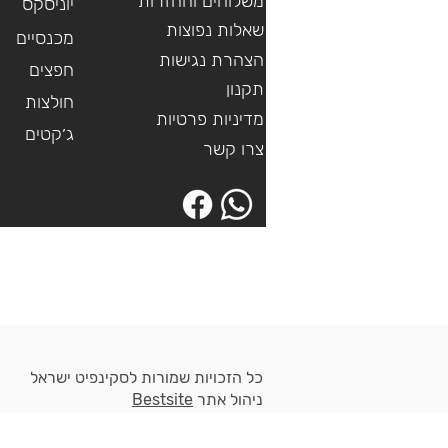
משלוחים והחזרות
יוניסקס
שאלות נפוצות
מכנסיים
הצהרת נגישות
חפצים
תקנון
חולצות
מדיניות פרטיות
ג׳קטים
צרו קשר
כל הזכויות שמורות לסקינפיט ישראל
ניהול אתר
Bestsite