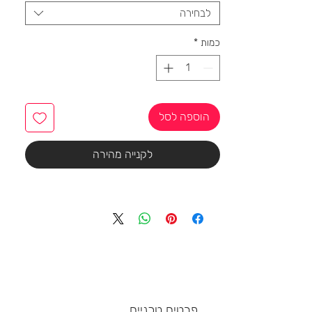
לבחירה
כמות
*
הוספה לסל
לקנייה מהירה
פרטים טכניים