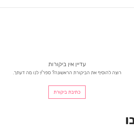
עדיין אין ביקורות
רוצה להוסיף את הביקורת הראשונה? ספר/י לנו מה דעתך.
כתיבת ביקורת
ו