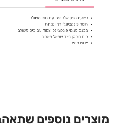
רצועת מותן אלסטית עם חוט משולב
חומר פונקציונלי רך ונמתח
מכנס פנימי פונקציונלי צמוד עם כיס משולב
כיס רוכסן בצד שמאל מאחור
ייבוש מהיר
מוצרים נוספים שתאהב