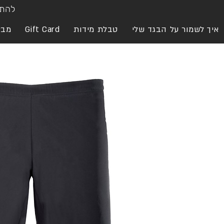
להתח
איך לשמור על הבגד שלי
טבלת מידות
Gift Card
מבצ