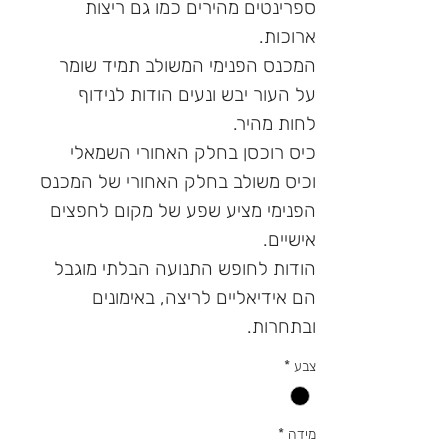
ספרינטים מהירים כמו גם ריצות
ארוכות.
המכנס הפנימי המשולב תמיד שומר
על העור יבש ונעים הודות לנידוף
לחות מהיר.
כיס רוכסן בחלק האחורי השמאלי
וכיס משולב בחלק האחורי של המכנס
הפנימי מציע שפע של מקום לחפצים
אישיים.
הודות לחופש התנועה הבלתי מוגבל
הם אידיאליים לריצה, באימונים
ובתחרות.
צבע
*
מידה
*