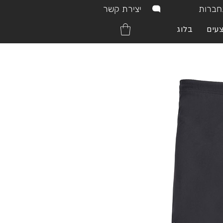
יצירת קשר
ברות
עים
בלוג