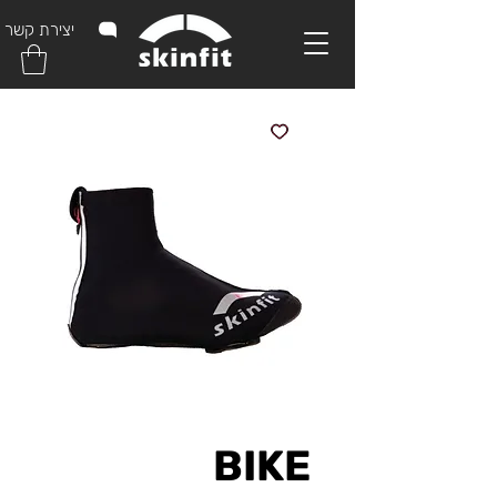
יצירת קשר
BIKE