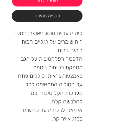
הוספה לסל
לקנייה מהירה
כיסוי נעליים מסוג ניאופרן חסיני
רוח שומרים על רגליים חמות
בימים קרים.
הדפסה רפלקטיבית על הגב
מספקת בטיחות נוספת
באמצעות נראות. כוללים פתח
על הסוליה המתאימה לכל
מערכות הקליטים ורוכסן
להלבשה קלה.
אידיאלי לרכיבה על כבישים
במזג אוויר קר.