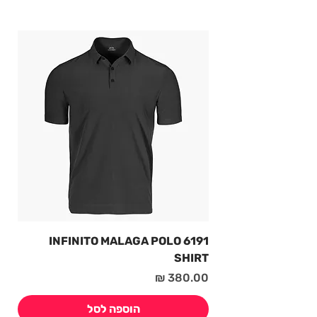
6191 INFINITO MALAGA POLO
SHIRT
מחיר
הוספה לסל