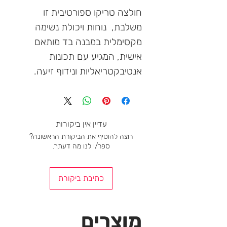
חולצה טריקו ספורטיבית זו
משלבת, נוחות ויכולת נשימה
מקסימלית במבנה בד מותאם
אישית, המגיע עם תכונות
אנטיבקטריאליות ונידוף זיעה.
עדיין אין ביקורות
רוצה להוסיף את הביקורת הראשונה?
ספר/י לנו מה דעתך.
כתיבת ביקורת
מוצרים