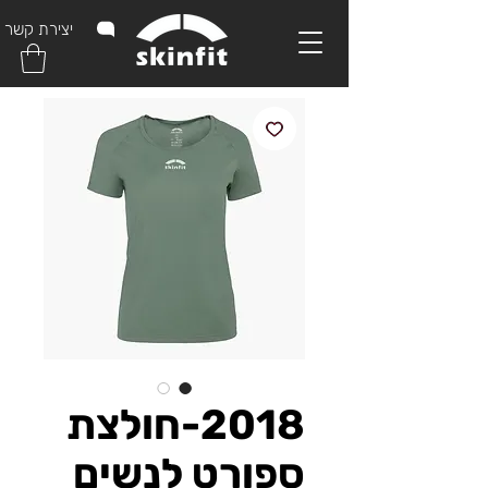
יצירת קשר
2018-חולצת
ספורט לנשים