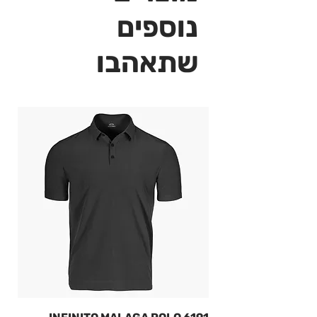
נוספים
שתאהבו