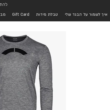
להתח
איך לשמור על הבגד שלי
טבלת מידות
Gift Card
מבצ