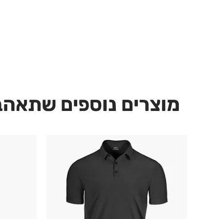
מוצרים נוספים שתאהב