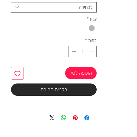
לבחירה
צבע
*
כמות
*
הוספה לסל
לקנייה מהירה