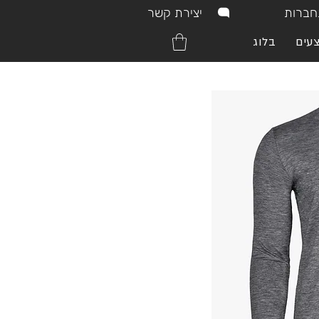
יצירת קשר
ברות
עים
בלוג