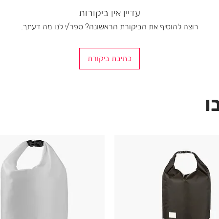
עדיין אין ביקורות
רוצה להוסיף את הביקורת הראשונה? ספר/י לנו מה דעתך.
כתיבת ביקורת
ו