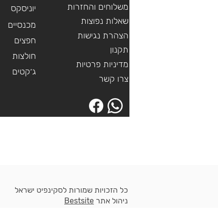
משלוחים והחזרות
יוניסקס
שאלות נפוצות
מכנסיים
הצהרת נגישות
חפצים
תקנון
חולצות
מדיניות פרטיות
ג׳קטים
צרו קשר
כל הזכויות שמורות לסקינפיט ישראל
ניהול אתר
Bestsite