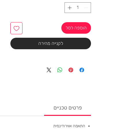
הוספה לסל
לקנייה מהירה
פרטים טכניים
התאמה אווירודינמית