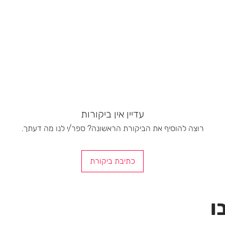
עדיין אין ביקורות
רוצה להוסיף את הביקורת הראשונה? ספר/י לנו מה דעתך.
כתיבת ביקורת
ו