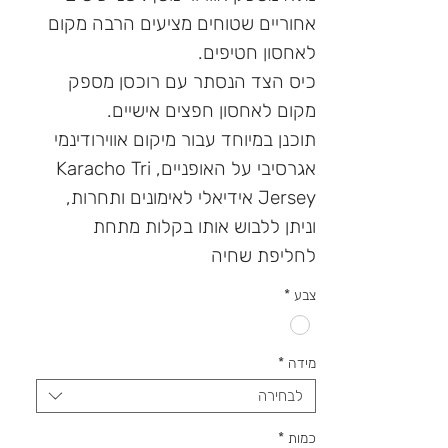
אחוריים שטוחים מציעים הרבה מקום
לאחסון חטיפים.
כיס הצד הנסתר עם רוכסן מספק
מקום לאחסון חפצים אישיים.
תוכנן במיוחד עבור מיקום אווירודינמי
אגרסיבי על האופניים, Karacho Tri
Jersey אידיאלי לאימונים ותחרות,
וניתן ללבוש אותו בקלות מתחת
לחליפת שחיה
צבע
*
מידה
*
לבחירה
כמות
*