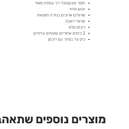
חומר פונקציונלי רך ונמתח מאוד
ייבוש מהיר
שרוולים ארוכים בגזרה חופשית
שרוולי ראגלן
רוכסן מלא
2 כיסים אחוריים שטוחים וגדולים
כיס צד נסתר עם רוכסן
מוצרים נוספים שתאהב