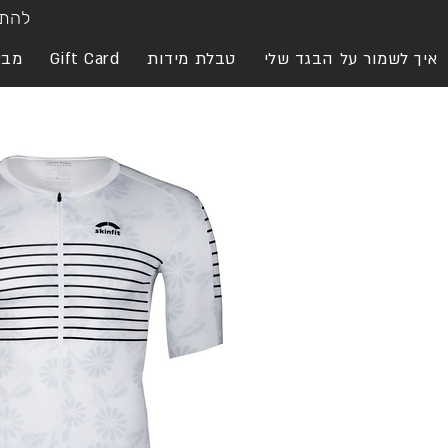
להתח
איך לשמור על הבגד שלי
טבלת מידות
Gift Card
מבצ