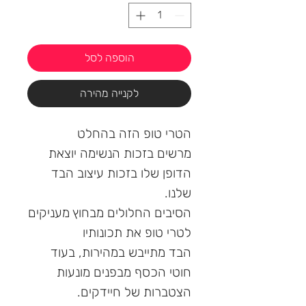
הוספה לסל
לקנייה מהירה
הטרי טופ הזה בהחלט
מרשים בזכות הנשימה יוצאת
הדופן שלו בזכות עיצוב הבד
שלנו.
הסיבים החלולים מבחוץ מעניקים
לטרי טופ את תכונותיו
הבד מתייבש במהירות, בעוד
חוטי הכסף מבפנים מונעות
הצטברות של חיידקים.