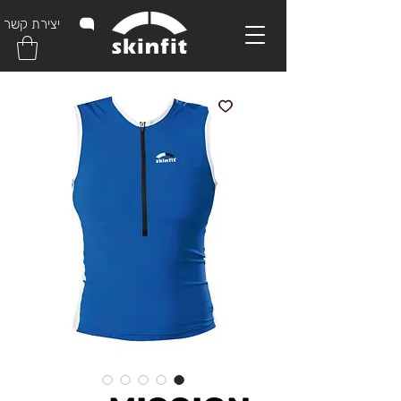
יצירת קשר