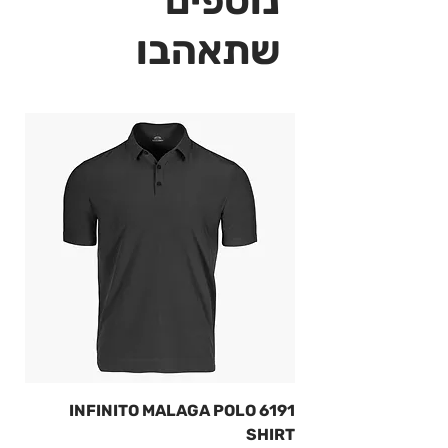
נוספים
שתאהבו
6191 INFINITO MALAGA POLO
SHIRT