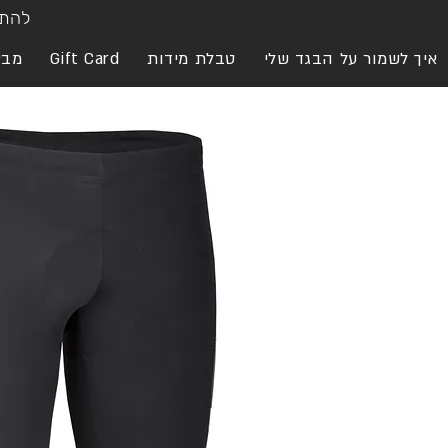
להתח
איך לשמור על הבגד שלי
טבלת מידות
Gift Card
מבצ