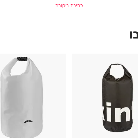
כתיבת ביקורת
ו