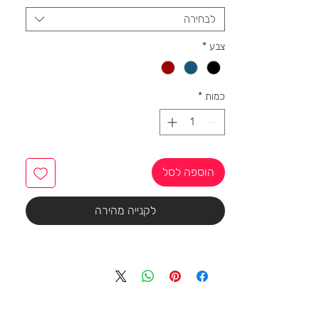
לבחירה
צבע
*
כמות
*
הוספה לסל
לקנייה מהירה