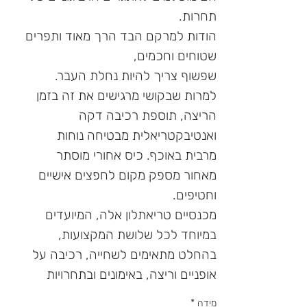
תחרות.
הודות למרקם הבד הרך מאוד ותפרים
שטוחים וחכמים,
שפשוף צריך להיות נחלת העבר.
למרות שבקושי מרגישים את זה בזמן
הריצה, תוספת רכיבה דקה
ואנטיבקטריאלית מבטיחה נוחות
מרבית באוכף. כיס אחורי מוסתר
מאחור מספק מקום לחפצים אישיים
וחטיפים.
מכנסיים טריאתלון אלה, המיועדים
במיוחד לכל שלושת המקצועות,
בהחלט מתאימים לשחייה, רכיבה על
אופניים וריצה, באימונים ובתחרויות
מידה
*