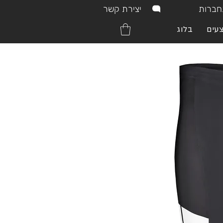
יצירת קשר
ברות
עים
בלוג