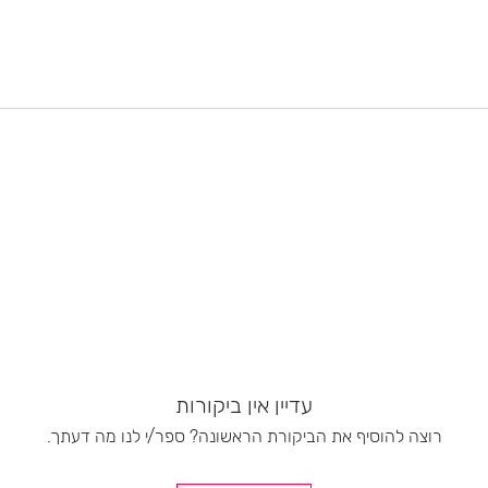
עדיין אין ביקורות
רוצה להוסיף את הביקורת הראשונה? ספר/י לנו מה דעתך.