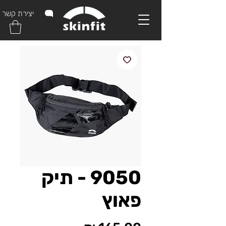
יצירת קשר
9050 - תיק
פאוץ