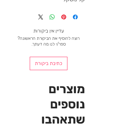
עדיין אין ביקורות
רוצה להוסיף את הביקורת הראשונה?
ספר/י לנו מה דעתך.
כתיבת ביקורת
מוצרים
נוספים
שתאהבו