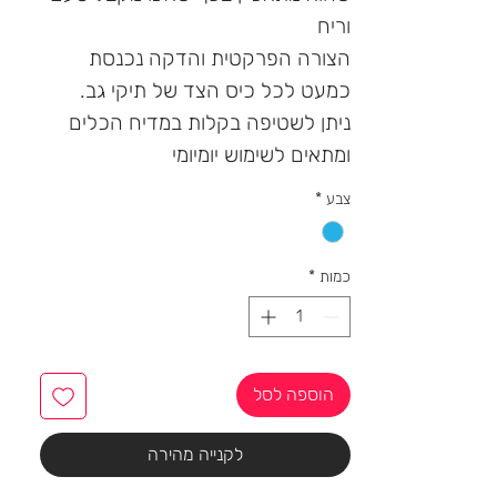
וריח
הצורה הפרקטית והדקה נכנסת
כמעט לכל כיס הצד של תיקי גב.
ניתן לשטיפה בקלות במדיח הכלים
ומתאים לשימוש יומיומי
צבע
*
כמות
*
הוספה לסל
לקנייה מהירה