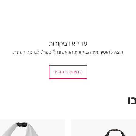
עדיין אין ביקורות
רוצה להוסיף את הביקורת הראשונה? ספר/י לנו מה דעתך.
כתיבת ביקורת
ו