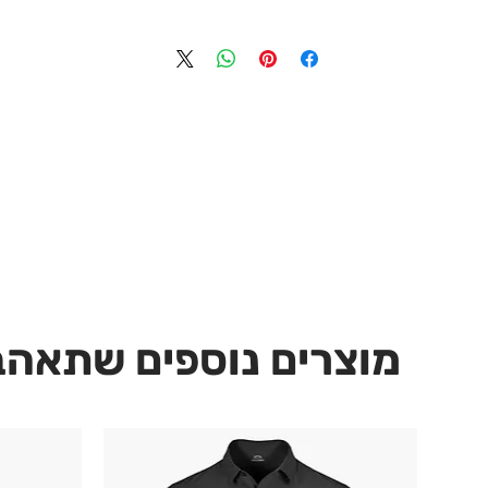
מוצרים נוספים שתאהב