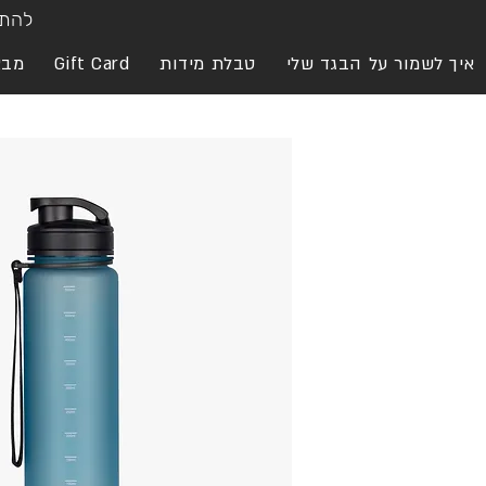
להתח
איך לשמור על הבגד שלי
טבלת מידות
Gift Card
מבצ