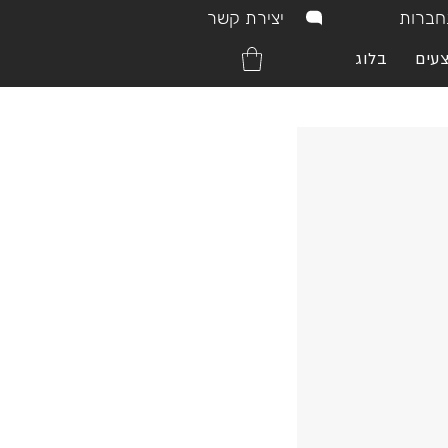
יצירת קשר
ברות
עים
בלוג