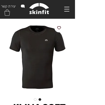
יצירת קשר