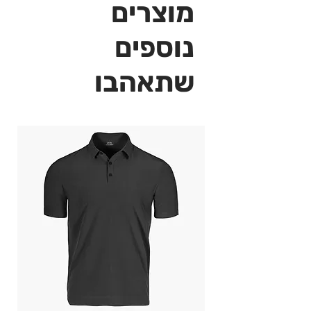
מוצרים
נוספים
שתאהבו