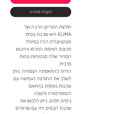
לקנייה מהירה
חולצת הטריקו הרכה של
KLIMA היא שכבת בסיס
פונקציונלית רכה במיוחד.
תכונות הוויסות התרמו והייבוש
המהיר שלה מבטיחות נוחות
מרבית.
הודות להתאמתה הצמודה, ניתן
לשלב את החולצה הגמישה עם
שכבות נוספות בהתאם
לטמפרטורה ולעונה.
בימים חמים, ניתן ללבוש את
שכבת הבסיס הזו עם שרוולים