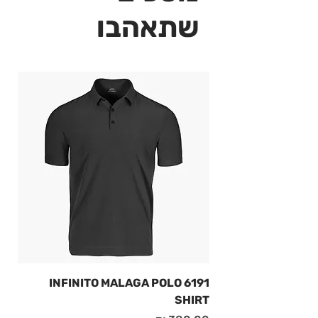
שתאהבו
6191 INFINITO MALAGA POLO
SHIRT