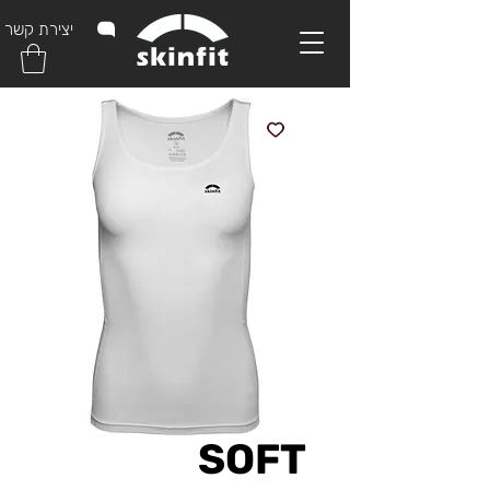
יצירת קשר
SOFT