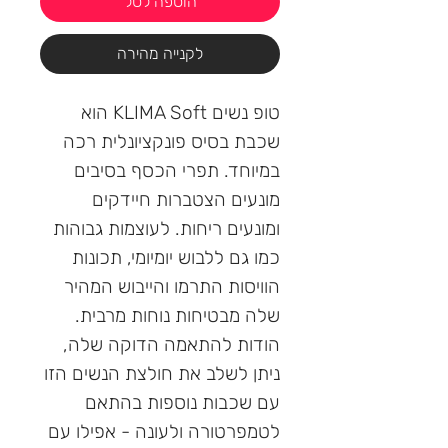
הוספה לסל
לקנייה מהירה
טופ נשים KLIMA Soft הוא
שכבת בסיס פונקציונלית רכה
במיוחד. תפרי הכסף בסיבים
מונעים הצטברות חיידקים
ומונעים ריחות. לעוצמות גבוהות
כמו גם ללבוש יומיומי, תכונות
הוויסות התרמו והייבוש המהיר
שלה מבטיחות נוחות מרבית.
הודות להתאמה הדוקה שלה,
ניתן לשלב את חולצת הנשים הזו
עם שכבות נוספות בהתאם
לטמפרטורה ולעונה - אפילו עם