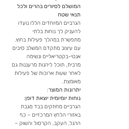
המושלם לסיורים בהרים ולכל
תנאי שטח
הגרביים המיוחדים הללו נועדו
להעניק לך נוחות בלתי
מתפשרת במהלך פעילות בחוץ.
עם עיצוב מתקדם המשלב סיבים
אנטי-בקטריאליים ונשימה
מרבית, תוכל ליהנות מרעננות גם
לאחר שעות ארוכות של פעילות
מאומצת.
יתרונות המוצר
:
נוחות יומיומית יוצאת דופן
:
הגרביים מחוזקים בבד מגבת
באזורי הלחץ המרכזיים – כף
הרגל, העקב, הקרסול והשוק –