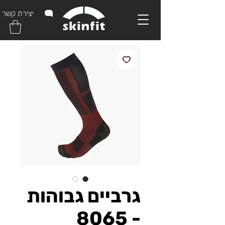
יצירת קשר
גרביים גבוהות
- 8065