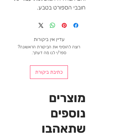
חובבי הספורט בטבע.
עדיין אין ביקורות
רוצה להוסיף את הביקורת הראשונה?
ספר/י לנו מה דעתך.
כתיבת ביקורת
מוצרים
נוספים
שתאהבו