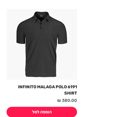
6191 INFINITO MALAGA POLO
SHIRT
מחיר
הוספה לסל