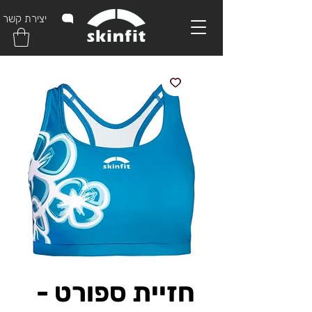
יצירת קשר
חזיית ספורט -