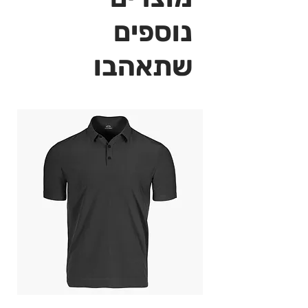
נוספים
שתאהבו