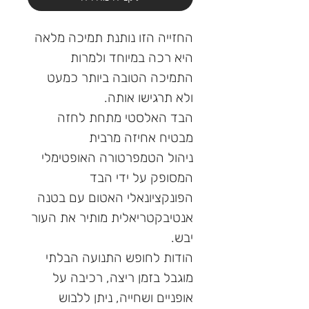
החזייה הזו נותנת תמיכה מלאה
היא רכה במיוחד ולמרות
התמיכה הטובה ביותר כמעט
ולא תרגישו אותה.
הבד האלסטי מתחת לחזה
מבטיח אחיזה מרבית
ניהול הטמפרטורה האופטימלי
המסופק על ידי הבד
הפונקציונאלי האטום עם בטנה
אנטיבקטריאלית מותיר את העור
יבש.
הודות לחופש התנועה הבלתי
מוגבל בזמן ריצה, רכיבה על
אופניים ושחייה, ניתן ללבוש