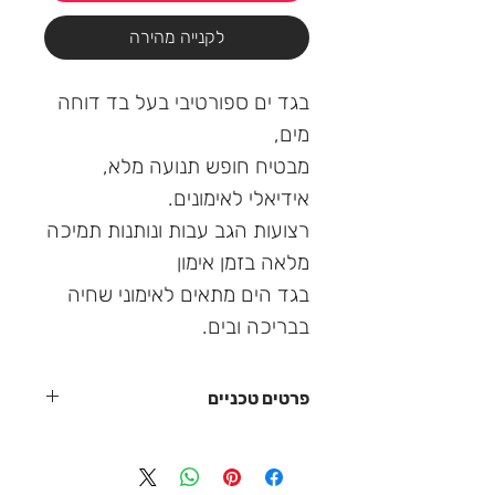
לקנייה מהירה
בגד ים ספורטיבי בעל בד דוחה
מים,
מבטיח חופש תנועה מלא,
אידיאלי לאימונים.
רצועות הגב עבות ונותנות תמיכה
מלאה בזמן אימון
בגד הים מתאים לאימוני שחיה
בבריכה ובים.
פרטים טכניים
רצועות רכות לנוחות רבה יותר
רגליים גבוהות יותר לשיפור הזרימה במים
מכונית מרוץ