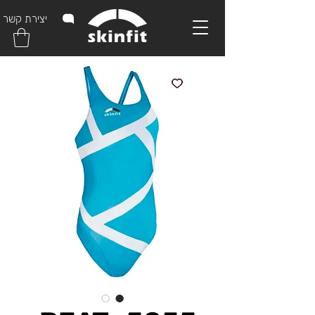
יצירת קשר