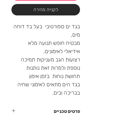
לקנייה מהירה
בגד ים ספורטיבי בעל בד דוחה
מים,
מבטיח חופש תנועה מלא
אידיאלי לאימונים.
רצועות הגב מעניקות תמיכה
נוספת ולמרות זאת נותנות
תחושת נוחות בזמן אימון
בגד הים מתאים לאימוני שחיה
בבריכה ובים.
פרטים טכניים
אטום עם בטנה פנימית צבעונית