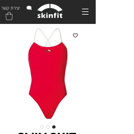
יצירת קשר