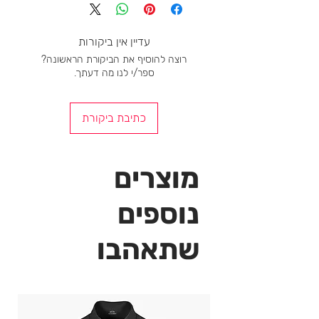
עמיד לכלור
גורם הגנה מפני UV
ייבוש מהיר
עדיין אין ביקורות
התאמה אתלטית
רוצה להוסיף את הביקורת הראשונה?
ספר/י לנו מה דעתך.
כתיבת ביקורת
מוצרים
נוספים
שתאהבו