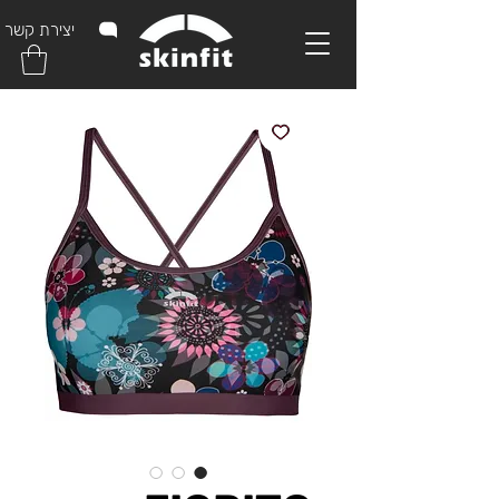
יצירת קשר