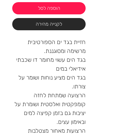
הוספה לסל
לקנייה מהירה
חזיית בגד ים הספורטיבית
מרשימה ומסוגננת.
בגד הים עשוי מחומר דו שכבתי
אידיאלי במים
בגד הים מציע נוחות ושומר על
צורתו.
הרצועה שמתחת לחזה
קומפקטית ואלסטית ושומרת על
יציבות גם בזמן קפיצה למים
ובאימון עצים.
הרצועות מאחור מצטלבות