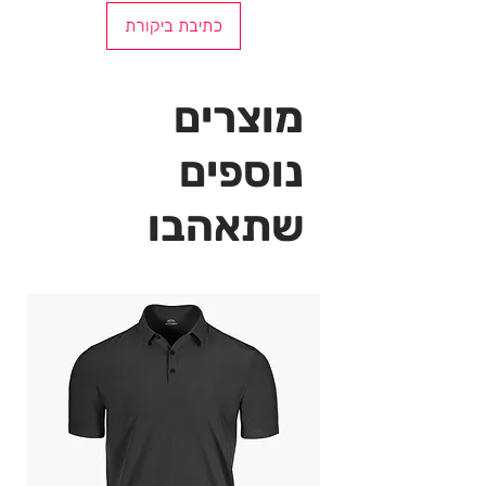
ביקיני Fiorito 7052
כתיבת ביקורת
מוצרים
נוספים
שתאהבו