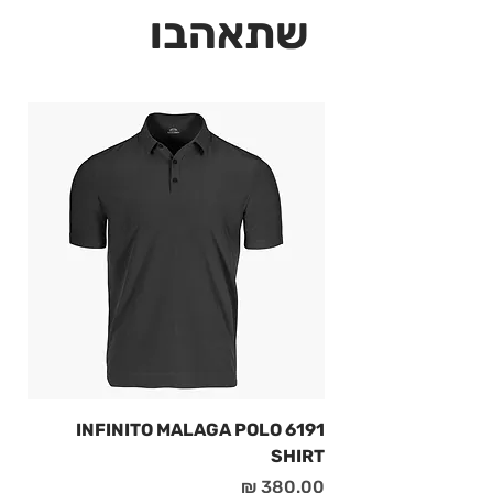
שתאהבו
6191 INFINITO MALAGA POLO
SHIRT
מחיר