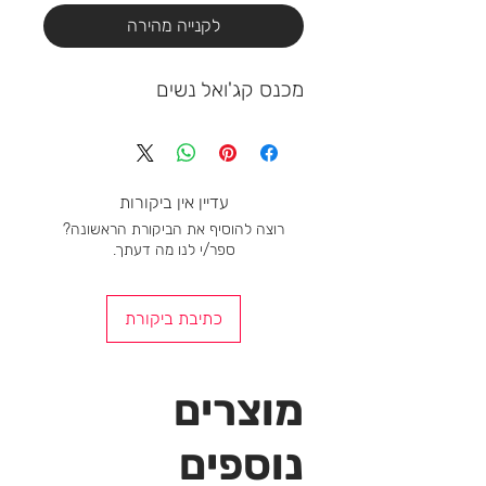
לקנייה מהירה
מכנס קג'ואל נשים
עדיין אין ביקורות
רוצה להוסיף את הביקורת הראשונה?
ספר/י לנו מה דעתך.
כתיבת ביקורת
מוצרים
נוספים