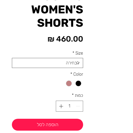
WOMEN'S
SHORTS
מחיר
*
Size
*
Color
כמות
*
הוספה לסל