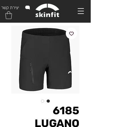
יצירת קשר
6185
LUGANO