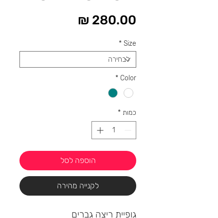
מחיר
*
Size
*
Color
כמות
*
הוספה לסל
לקנייה מהירה
גופיית ריצה גברים