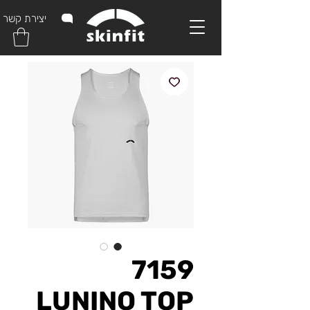
יצירת קשר
7159
LUNINO TOP