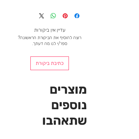
עדיין אין ביקורות
רוצה להוסיף את הביקורת הראשונה?
ספר/י לנו מה דעתך.
כתיבת ביקורת
מוצרים
נוספים
שתאהבו