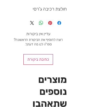
חולצת רכיבה ג'רסי
עדיין אין ביקורות
רוצה להוסיף את הביקורת הראשונה?
ספר/י לנו מה דעתך.
כתיבת ביקורת
מוצרים
נוספים
שתאהבו