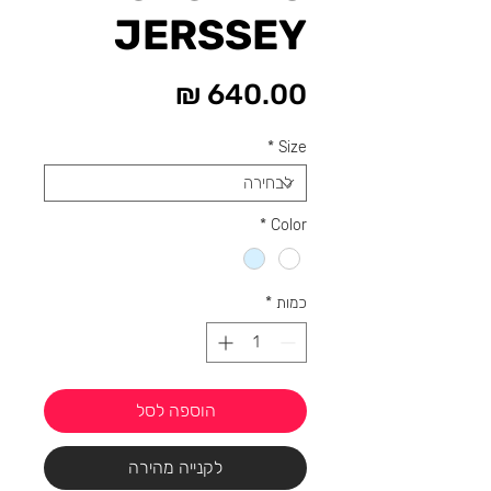
JERSSEY
מחיר
*
Size
*
Color
כמות
*
הוספה לסל
לקנייה מהירה