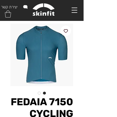
יצירת קשר
7150 FEDAIA
CYCLING