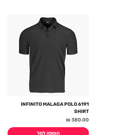
6191 INFINITO MALAGA POLO
SHIRT
מחיר
הוספה לסל