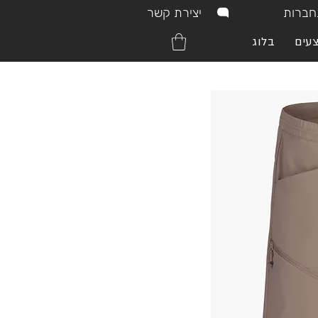
יצירת קשר
ברות
עים
בלוג