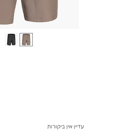
עדיין אין ביקורות