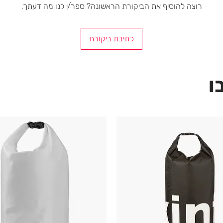
רוצה להוסיף את הביקורת הראשונה? ספר/י לנו מה דעתך.
כתיבת ביקורת
ו