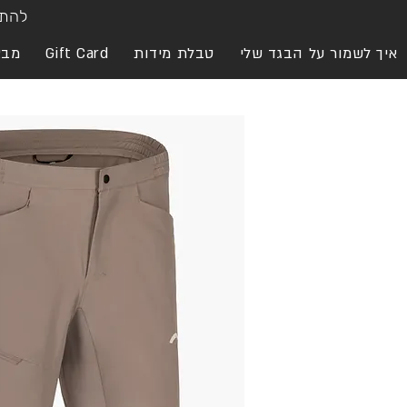
להתח
איך לשמור על הבגד שלי
טבלת מידות
Gift Card
מבצ