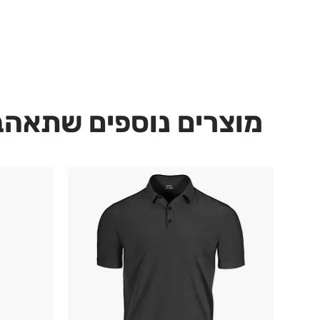
מוצרים נוספים שתאהב