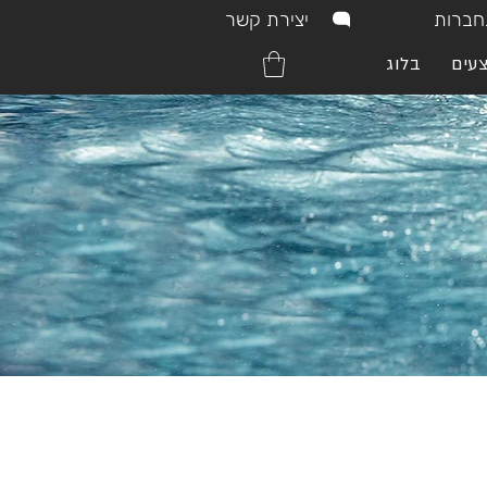
יצירת קשר
ברות
עים
בלוג