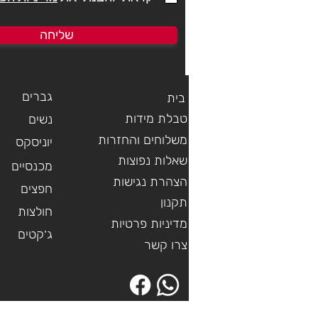
שליחה
גברים
בית
טבלת מידות
נשים
משלוחים והחזרות
יוניסקס
שאלות נפוצות
מכנסיים
הצהרת נגישות
חפצים
תקנון
חולצות
מדיניות פרטיות
ג׳קטים
צרו קשר