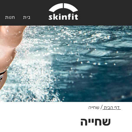
בית
חנות
דף הבית
/ שחייה
שחייה