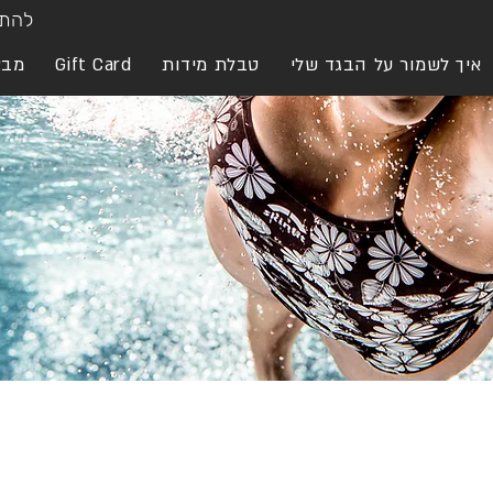
להתח
איך לשמור על הבגד שלי
טבלת מידות
Gift Card
מבצ