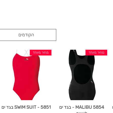
הקודמים
מחיר מיוחד
מחיר מיוחד
תצוגה מהירה
תצוגה מהירה
MALIBU 5854 - בגד ים
SWIM SUIT - 5851 בגד ים