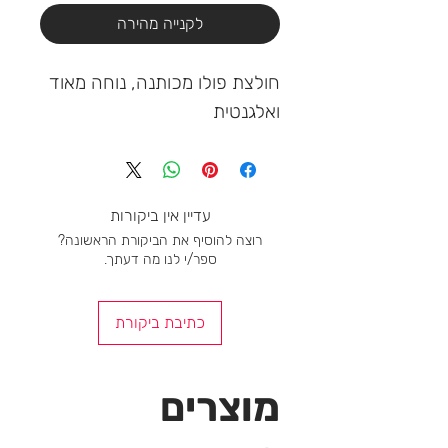
לקנייה מהירה
חולצת פולו מכותנה, נוחה מאוד 
ואלגנטית
עדיין אין ביקורות
רוצה להוסיף את הביקורת הראשונה?
ספר/י לנו מה דעתך.
כתיבת ביקורת
מוצרים