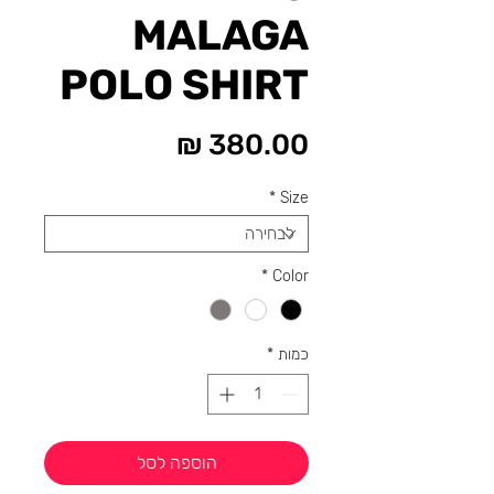
MALAGA
POLO SHIRT
מחיר
*
Size
*
Color
כמות
*
הוספה לסל