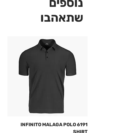
נוספים
שתאהבו
6191 INFINITO MALAGA POLO
SHIRT