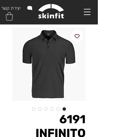
יצירת קשר
6191
INFINITO