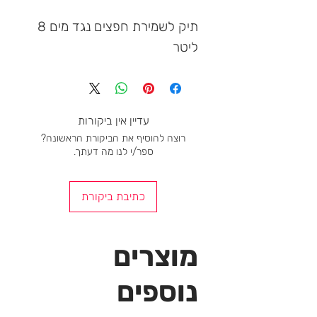
תיק לשמירת חפצים נגד מים 8 
ליטר
עדיין אין ביקורות
רוצה להוסיף את הביקורת הראשונה?
ספר/י לנו מה דעתך.
כתיבת ביקורת
מוצרים
נוספים