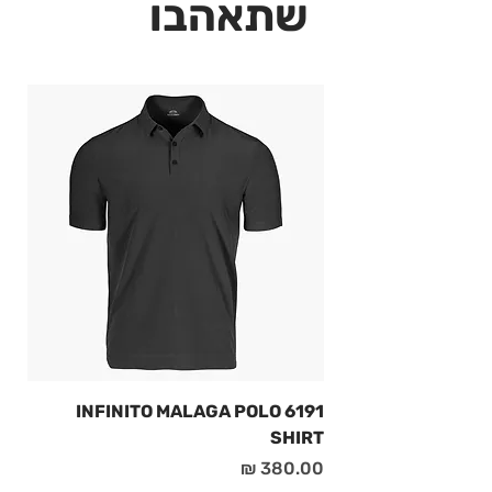
שתאהבו
6191 INFINITO MALAGA POLO
SHIRT
מחיר