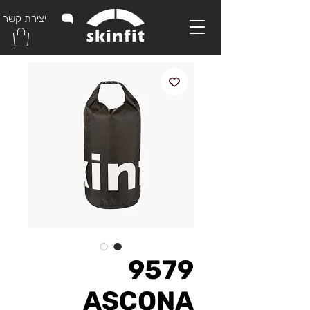
יצירת קשר
9579
ASCONA